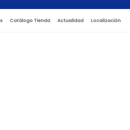
os
Catálogo Tienda
Actualidad
Localización