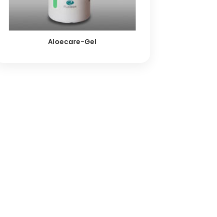
Aloecare-Gel